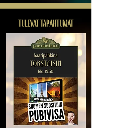
TULEVAT TAPAHTUMAT